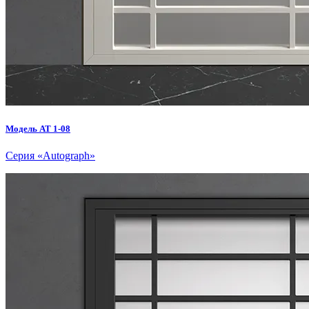
Модель AT 1-08
Серия «Autograph»