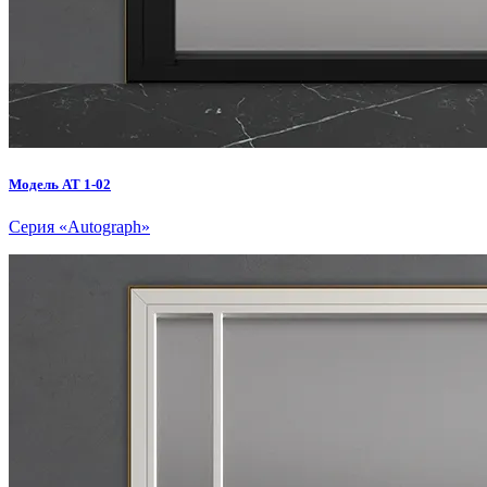
Модель AT 1-02
Серия «Autograph»