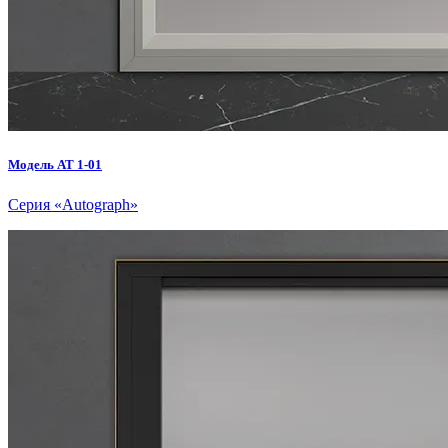
Модель AT 1-01
Серия «Autograph»