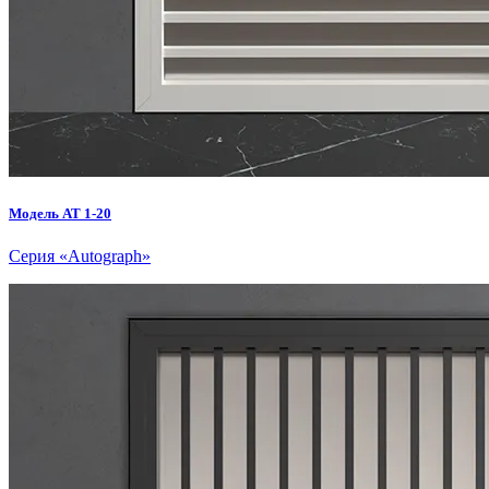
Модель AT 1-20
Серия «Autograph»