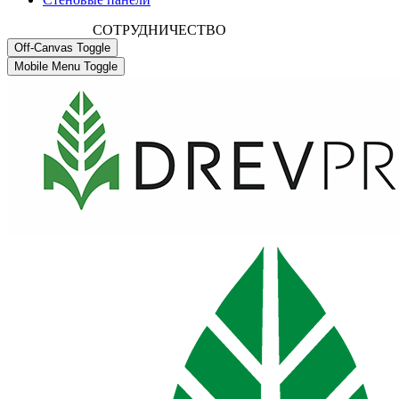
СОТРУДНИЧЕСТВО
Off-Canvas Toggle
Mobile Menu Toggle