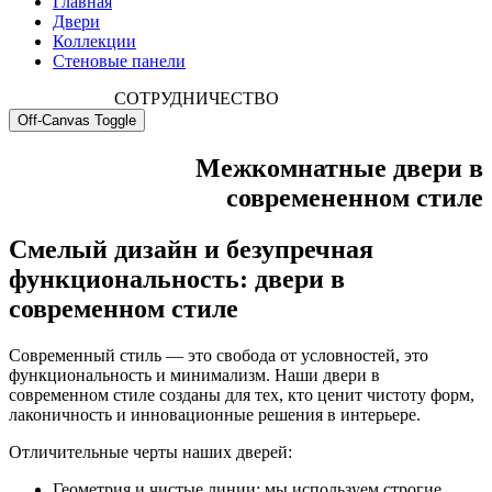
Главная
Двери
Коллекции
Стеновые панели
СОТРУДНИЧЕСТВО
Off-Canvas Toggle
Межкомнатные двери в
современенном стиле
Смелый дизайн и безупречная
функциональность: двери в
современном стиле
Современный стиль — это свобода от условностей, это
функциональность и минимализм. Наши двери в
современном стиле созданы для тех, кто ценит чистоту форм,
лаконичность и инновационные решения в интерьере.
Отличительные черты наших дверей:
Геометрия и чистые линии: мы используем строгие