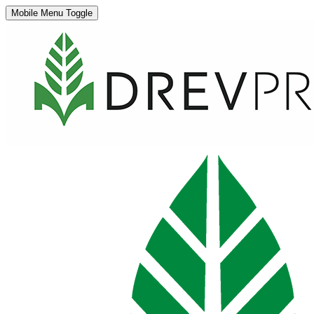
Mobile Menu Toggle