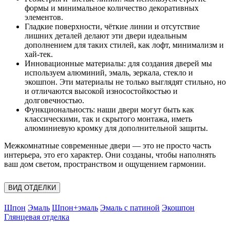
формы и минимальное количество декоративных
элементов.
Гладкие поверхности, чёткие линии и отсутствие
лишних деталей делают эти двери идеальным
дополнением для таких стилей, как лофт, минимализм и
хай-тек.
Инновационные материалы: для создания дверей мы
используем алюминий, эмаль, зеркала, стекло и
экошпон. Эти материалы не только выглядят стильно, но
и отличаются высокой износостойкостью и
долговечностью.
Функциональность: наши двери могут быть как
классическими, так и скрытого монтажа, иметь
алюминиевую кромку для дополнительной защиты.
Межкомнатные современные двери — это не просто часть
интерьера, это его характер. Они созданы, чтобы наполнять
ваш дом светом, пространством и ощущением гармонии.
ВИД ОТДЕЛКИ
Шпон
Эмаль
Шпон+эмаль
Эмаль с патиной
Экошпон
Глянцевая отделка