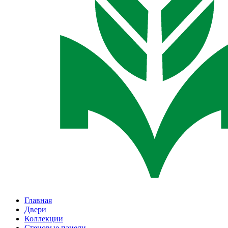
Главная
Двери
Коллекции
Стеновые панели