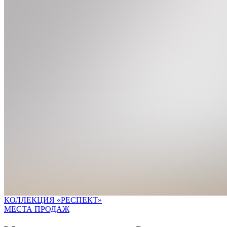
КОЛЛЕКЦИЯ «РЕСПЕКТ»
МЕСТА ПРОДАЖ