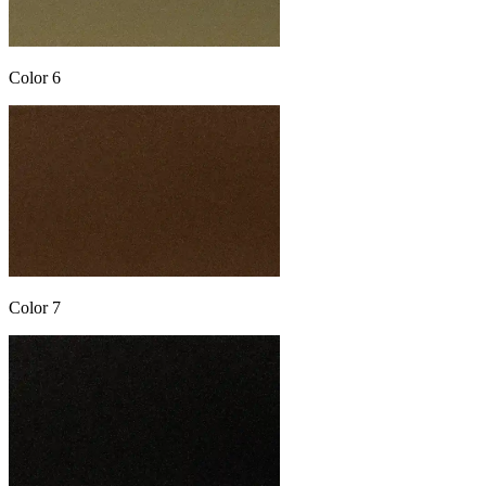
Color 6
Color 7