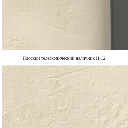
Плоский телескопический наличник Н-12