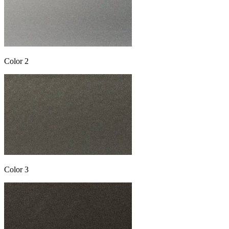
Color 2
Color 3