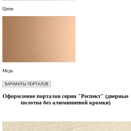
Цинк
Медь
ВАРИАНТЫ ПОРТАЛОВ
Оформление порталов серии "Респект" (дверные
полотна без алюминиевой кромки)