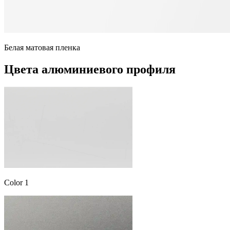
Белая матовая пленка
Цвета алюминиевого профиля
Color 1