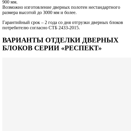
900 мм.
Возможно изготовление дверных полотен нестандартного
размера высотой до 3000 мм и более.
Гарантийный срок – 2 года со дня отгрузки дверных блоков
потребителю согласно СТБ 2433-2015.
ВАРИАНТЫ ОТДЕЛКИ ДВЕРНЫХ
БЛОКОВ СЕРИИ «РЕСПЕКТ»