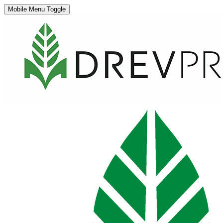
Mobile Menu Toggle