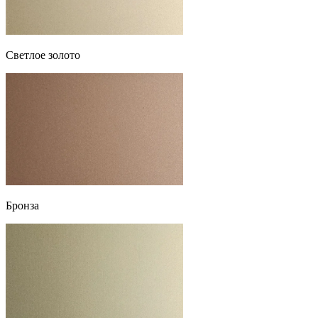
Светлое золото
Бронза