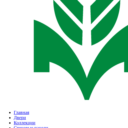
Главная
Двери
Коллекции
Стеновые панели