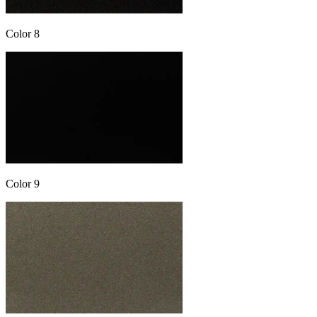
Color 8
Color 9