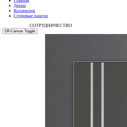
Главная
Двери
Коллекции
Стеновые панели
СОТРУДНИЧЕСТВО
Off-Canvas Toggle