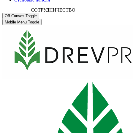
СОТРУДНИЧЕСТВО
Off-Canvas Toggle
Mobile Menu Toggle