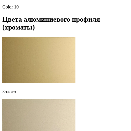
Color 10
Цвета алюминиевого профиля
(хроматы)
Золото