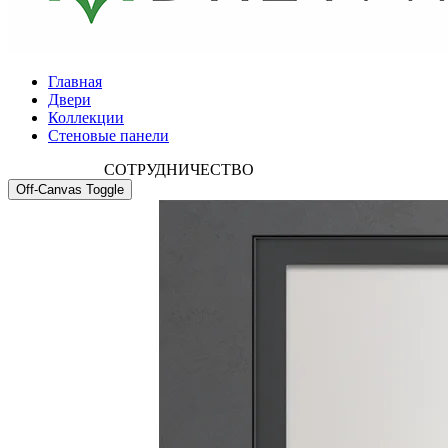
Главная
Двери
Коллекции
Стеновые панели
СОТРУДНИЧЕСТВО
Off-Canvas Toggle