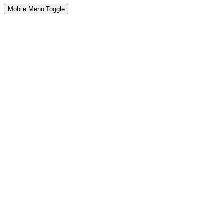
Mobile Menu Toggle